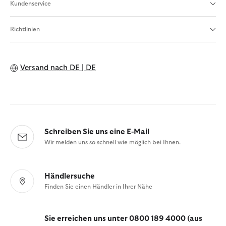
Kundenservice
Richtlinien
Versand nach
DE | DE
Schreiben Sie uns eine E-Mail
Wir melden uns so schnell wie möglich bei Ihnen.
Händlersuche
Finden Sie einen Händler in Ihrer Nähe
Sie erreichen uns unter 0800 189 4000 (aus