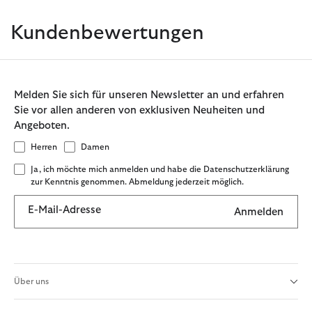
Kundenbewertungen
Melden Sie sich für unseren Newsletter an und erfahren
Sie vor allen anderen von exklusiven Neuheiten und
Angeboten.
Herren
Damen
Ja, ich möchte mich anmelden und habe die Datenschutzerklärung
zur Kenntnis genommen. Abmeldung jederzeit möglich.
E-Mail-Adresse
Anmelden
Über uns