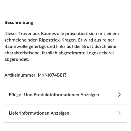
Beschreibung
Dieser Troyer aus Baumwolle präsentiert sich mit einem
schmeichelnden Rippstrick-Kragen. Er wird aus reiner
Baumwolle gefertigt und links auf der Brust durch eine
charakteristische, farblich abgestimmte Logostickerei
abgerundet.
Artikelnummer: MKN1074BE13
Pflege- Und Produktinformationen Anzeigen
Lieferinformationen Anzeigen