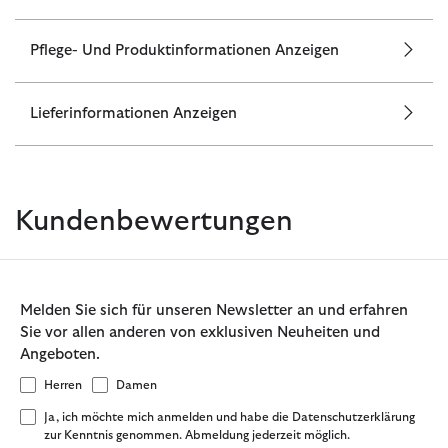
Pflege- Und Produktinformationen Anzeigen
Lieferinformationen Anzeigen
Kundenbewertungen
Melden Sie sich für unseren Newsletter an und erfahren
Sie vor allen anderen von exklusiven Neuheiten und
Angeboten.
Herren
Damen
Ja, ich möchte mich anmelden und habe die Datenschutzerklärung
zur Kenntnis genommen. Abmeldung jederzeit möglich.