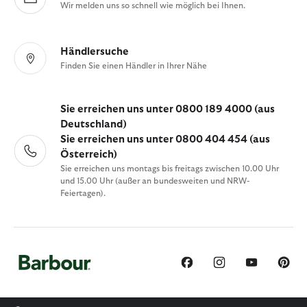
Wir melden uns so schnell wie möglich bei Ihnen.
Händlersuche
Finden Sie einen Händler in Ihrer Nähe
Sie erreichen uns unter 0800 189 4000 (aus
Deutschland)
Sie erreichen uns unter 0800 404 454 (aus
Österreich)
Sie erreichen uns montags bis freitags zwischen 10.00 Uhr
und 15.00 Uhr (außer an bundesweiten und NRW-
Feiertagen).