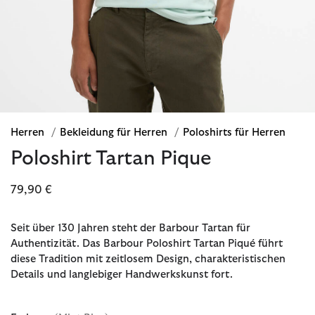
Herren
/
Bekleidung für Herren
/
Poloshirts für Herren
Poloshirt Tartan Pique
79,90 €
Seit über 130 Jahren steht der Barbour Tartan für
Authentizität. Das Barbour Poloshirt Tartan Piqué führt
diese Tradition mit zeitlosem Design, charakteristischen
Details und langlebiger Handwerkskunst fort.