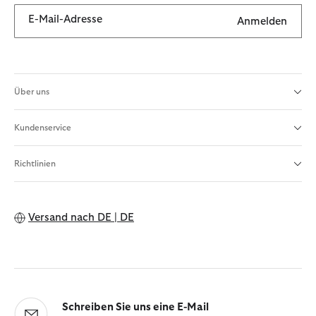
E-Mail-Adresse
Anmelden
Über uns
Kundenservice
Richtlinien
Versand nach
DE | DE
Schreiben Sie uns eine E-Mail