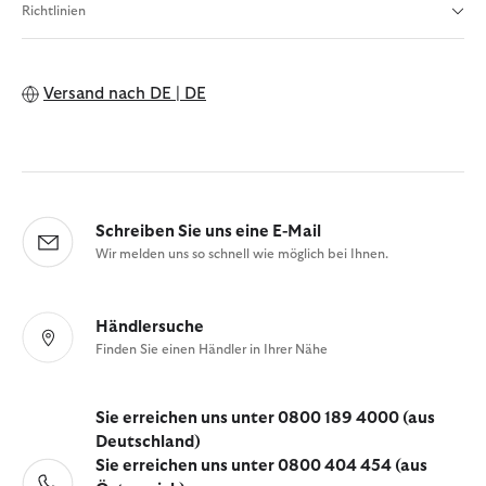
Richtlinien
Versand nach
DE | DE
Schreiben Sie uns eine E-Mail
Wir melden uns so schnell wie möglich bei Ihnen.
Händlersuche
Finden Sie einen Händler in Ihrer Nähe
Sie erreichen uns unter 0800 189 4000 (aus
Deutschland)
Sie erreichen uns unter 0800 404 454 (aus