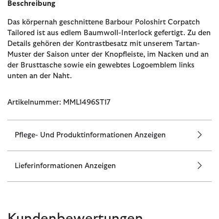
Beschreibung
Das körpernah geschnittene Barbour Poloshirt Corpatch
Tailored ist aus edlem Baumwoll-Interlock gefertigt. Zu den
Details gehören der Kontrastbesatz mit unserem Tartan-
Muster der Saison unter der Knopfleiste, im Nacken und an
der Brusttasche sowie ein gewebtes Logoemblem links
unten an der Naht.
Artikelnummer: MML1496ST17
Pflege- Und Produktinformationen Anzeigen
Lieferinformationen Anzeigen
Kundenbewertungen