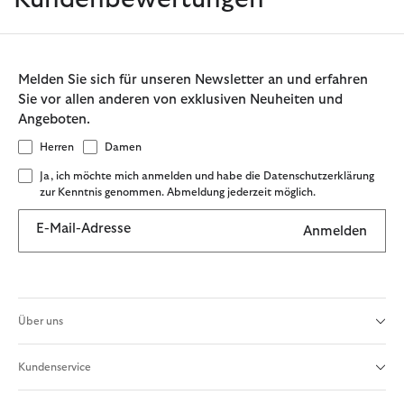
Melden Sie sich für unseren Newsletter an und erfahren
Sie vor allen anderen von exklusiven Neuheiten und
Angeboten.
Herren
Damen
Ja, ich möchte mich anmelden und habe die Datenschutzerklärung
zur Kenntnis genommen. Abmeldung jederzeit möglich.
E-Mail-Adresse
Anmelden
Über uns
Kundenservice