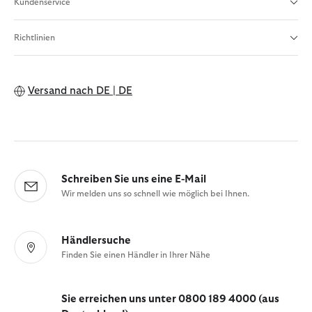
Kundenservice
Richtlinien
Versand nach
DE | DE
Schreiben Sie uns eine E-Mail
Wir melden uns so schnell wie möglich bei Ihnen.
Händlersuche
Finden Sie einen Händler in Ihrer Nähe
Sie erreichen uns unter 0800 189 4000 (aus