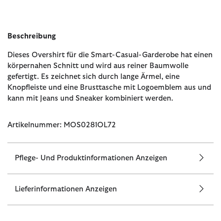
Beschreibung
Dieses Overshirt für die Smart-Casual-Garderobe hat einen
körpernahen Schnitt und wird aus reiner Baumwolle
gefertigt. Es zeichnet sich durch lange Ärmel, eine
Knopfleiste und eine Brusttasche mit Logoemblem aus und
kann mit Jeans und Sneaker kombiniert werden.
Artikelnummer: MOS0281OL72
Pflege- Und Produktinformationen Anzeigen
Lieferinformationen Anzeigen