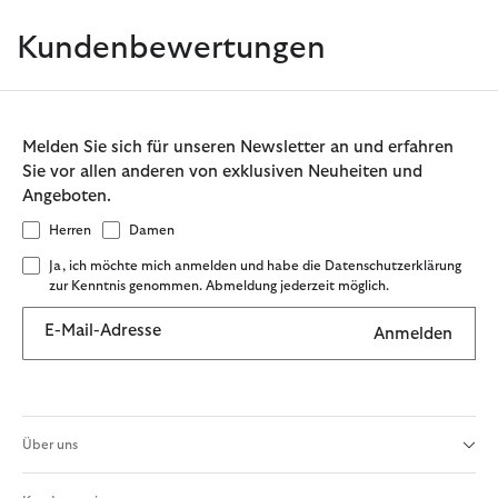
Kundenbewertungen
Melden Sie sich für unseren Newsletter an und erfahren
Sie vor allen anderen von exklusiven Neuheiten und
Angeboten.
Herren
Damen
Ja, ich möchte mich anmelden und habe die Datenschutzerklärung
zur Kenntnis genommen. Abmeldung jederzeit möglich.
E-Mail-Adresse
Anmelden
Über uns