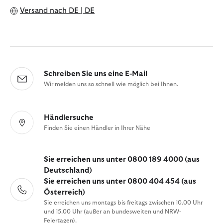
Versand nach
DE | DE
Schreiben Sie uns eine E-Mail
Wir melden uns so schnell wie möglich bei Ihnen.
Händlersuche
Finden Sie einen Händler in Ihrer Nähe
Sie erreichen uns unter 0800 189 4000 (aus
Deutschland)
Sie erreichen uns unter 0800 404 454 (aus
Österreich)
Sie erreichen uns montags bis freitags zwischen 10.00 Uhr
und 15.00 Uhr (außer an bundesweiten und NRW-
Feiertagen).