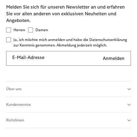
Melden Sie sich für unseren Newsletter an und erfahren
Sie vor allen anderen von exklusiven Neuheiten und
Angeboten.
Herren
Damen
Ja, ich möchte mich anmelden und habe die Datenschutzerklärung
zur Kenntnis genommen. Abmeldung jederzeit möglich.
E-Mail-Adresse
Anmelden
Über uns
Kundenservice
Richtlinien