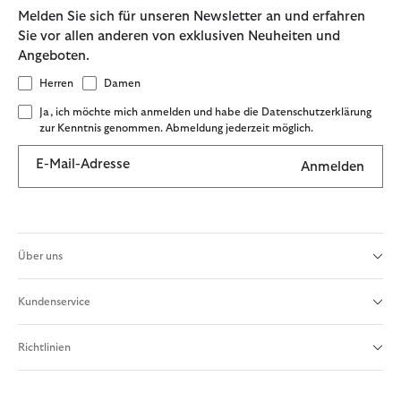
Melden Sie sich für unseren Newsletter an und erfahren
Sie vor allen anderen von exklusiven Neuheiten und
Angeboten.
Herren
Damen
Ja, ich möchte mich anmelden und habe die Datenschutzerklärung
zur Kenntnis genommen. Abmeldung jederzeit möglich.
E-Mail-Adresse
Anmelden
Über uns
Kundenservice
Richtlinien