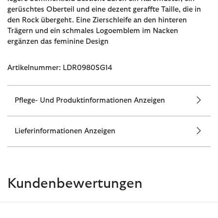
gerüschtes Oberteil und eine dezent geraffte Taille, die in
den Rock übergeht. Eine Zierschleife an den hinteren
Trägern und ein schmales Logoemblem im Nacken
ergänzen das feminine Design
Artikelnummer: LDR0980SG14
Pflege- Und Produktinformationen Anzeigen
Lieferinformationen Anzeigen
Kundenbewertungen