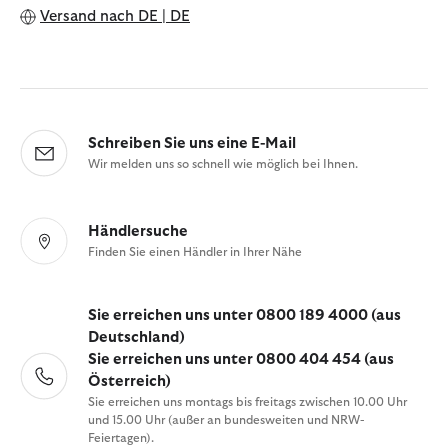
Versand nach
DE | DE
Schreiben Sie uns eine E-Mail
Wir melden uns so schnell wie möglich bei Ihnen.
Händlersuche
Finden Sie einen Händler in Ihrer Nähe
Sie erreichen uns unter 0800 189 4000 (aus
Deutschland)
Sie erreichen uns unter 0800 404 454 (aus
Österreich)
Sie erreichen uns montags bis freitags zwischen 10.00 Uhr
und 15.00 Uhr (außer an bundesweiten und NRW-
Feiertagen).