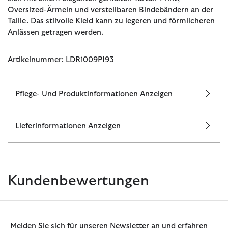
Oversized-Ärmeln und verstellbaren Bindebändern an der
Taille. Das stilvolle Kleid kann zu legeren und förmlicheren
Anlässen getragen werden.
Artikelnummer: LDR1009PI93
Pflege- Und Produktinformationen Anzeigen
Lieferinformationen Anzeigen
Kundenbewertungen
Melden Sie sich für unseren Newsletter an und erfahren