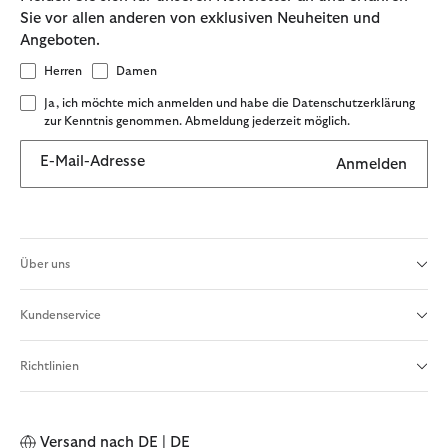
Sie vor allen anderen von exklusiven Neuheiten und
Angeboten.
Herren
Damen
Ja, ich möchte mich anmelden und habe die Datenschutzerklärung
zur Kenntnis genommen. Abmeldung jederzeit möglich.
E-Mail-Adresse
Anmelden
Über uns
Kundenservice
Richtlinien
Versand nach
DE | DE