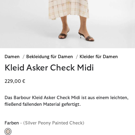
Damen
/
Bekleidung für Damen
/
Kleider für Damen
Kleid Asker Check Midi
229,00 €
Das Barbour Kleid Asker Check Midi ist aus einem leichten,
fließend fallenden Material gefertigt.
Farben
- (Silver Peony Painted Check)