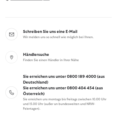
Schreiben Sie uns eine E-Mail
Wir melden uns so schnell wie möglich bei Ihnen.
Händlersuche
Finden Sie einen Händler in Ihrer Nähe
Sie erreichen uns unter 0800 189 4000 (aus
Deutschland)
Sie erreichen uns unter 0800 404 454 (aus
Österreich)
Sie erreichen uns montags bis freitags zwischen 10.00 Uhr
und 15.00 Uhr (außer an bundesweiten und NRW-
Feiertagen).