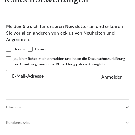
Melden Sie sich für unseren Newsletter an und erfahren
Sie vor allen anderen von exklusiven Neuheiten und
Angeboten.
Herren
Damen
Ja, ich möchte mich anmelden und habe die Datenschutzerklärung
zur Kenntnis genommen. Abmeldung jederzeit möglich.
E-Mail-Adresse
Anmelden
Über uns
Kundenservice