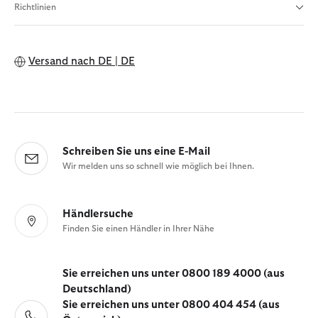
Richtlinien
Versand nach
DE | DE
Schreiben Sie uns eine E-Mail
Wir melden uns so schnell wie möglich bei Ihnen.
Händlersuche
Finden Sie einen Händler in Ihrer Nähe
Sie erreichen uns unter 0800 189 4000 (aus
Deutschland)
Sie erreichen uns unter 0800 404 454 (aus