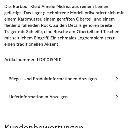
Das Barbour Kleid Amelie Midi ist aus reinem Leinen
gefertigt. Das leger geschnittene Modell präsentiert sich mit
einem Karomuster, einem gerafften Oberteil und einem
fließend fallenden Rock. Zu den Details gehören breite
Träger mit Schleife, eine Rüsche am Oberteil und Taschen
mit seitlichem Eingriff. Ein schmales Logoemblem setzt
einen traditionellen Akzent.
Artikelnummer: LDR1015MI11
Pflege- Und Produktinformationen Anzeigen
Lieferinformationen Anzeigen
Kundenbewertungen