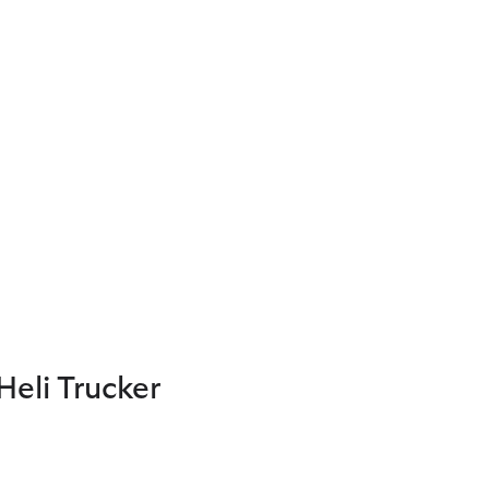
eli Trucker