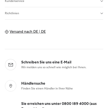
Kundenservice
Richtlinien
Versand nach
DE | DE
Schreiben Sie uns eine E-Mail
Wir melden uns so schnell wie möglich bei Ihnen.
Händlersuche
Finden Sie einen Händler in Ihrer Nähe
Sie erreichen uns unter 0800 189 4000 (aus