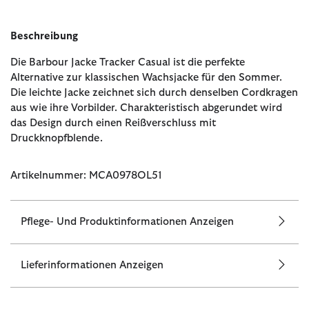
Beschreibung
Die Barbour Jacke Tracker Casual ist die perfekte
Alternative zur klassischen Wachsjacke für den Sommer.
Die leichte Jacke zeichnet sich durch denselben Cordkragen
aus wie ihre Vorbilder. Charakteristisch abgerundet wird
das Design durch einen Reißverschluss mit
Druckknopfblende.
Artikelnummer: MCA0978OL51
Pflege- Und Produktinformationen Anzeigen
Lieferinformationen Anzeigen