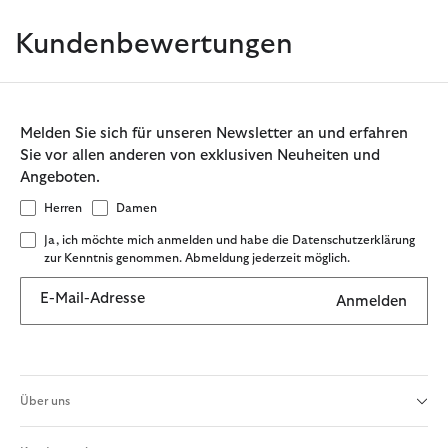
Kundenbewertungen
Melden Sie sich für unseren Newsletter an und erfahren
Sie vor allen anderen von exklusiven Neuheiten und
Angeboten.
Herren
Damen
Ja, ich möchte mich anmelden und habe die Datenschutzerklärung
zur Kenntnis genommen. Abmeldung jederzeit möglich.
E-Mail-Adresse
Anmelden
Über uns