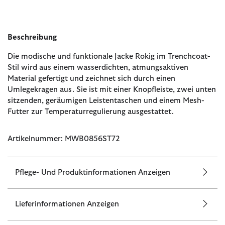
Beschreibung
Die modische und funktionale Jacke Rokig im Trenchcoat-
Stil wird aus einem wasserdichten, atmungsaktiven
Material gefertigt und zeichnet sich durch einen
Umlegekragen aus. Sie ist mit einer Knopfleiste, zwei unten
sitzenden, geräumigen Leistentaschen und einem Mesh-
Futter zur Temperaturregulierung ausgestattet.
Artikelnummer: MWB0856ST72
Pflege- Und Produktinformationen Anzeigen
Lieferinformationen Anzeigen