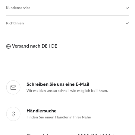
Kundenservice
Richtlinien
Versand nach
DE | DE
Schreiben Sie uns eine E-Mail
Wir melden uns so schnell wie möglich bei Ihnen.
Händlersuche
Finden Sie einen Händler in Ihrer Nähe