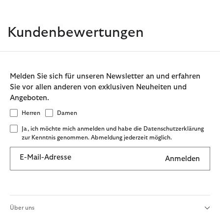
Kundenbewertungen
Melden Sie sich für unseren Newsletter an und erfahren
Sie vor allen anderen von exklusiven Neuheiten und
Angeboten.
Herren
Damen
Ja, ich möchte mich anmelden und habe die Datenschutzerklärung
zur Kenntnis genommen. Abmeldung jederzeit möglich.
E-Mail-Adresse
Anmelden
Über uns