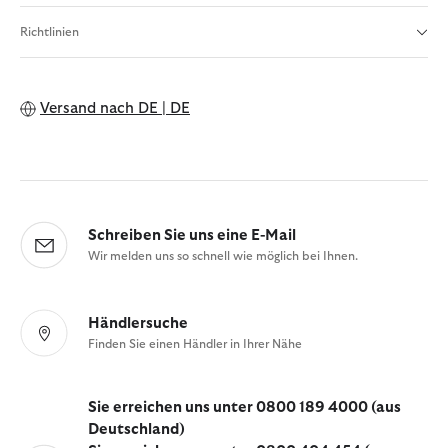
Richtlinien
Versand nach
DE | DE
Schreiben Sie uns eine E-Mail
Wir melden uns so schnell wie möglich bei Ihnen.
Händlersuche
Finden Sie einen Händler in Ihrer Nähe
Sie erreichen uns unter 0800 189 4000 (aus
Deutschland)