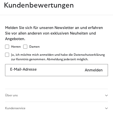
Kundenbewertungen
Melden Sie sich für unseren Newsletter an und erfahren
Sie vor allen anderen von exklusiven Neuheiten und
Angeboten.
Herren
Damen
Ja, ich möchte mich anmelden und habe die Datenschutzerklärung
zur Kenntnis genommen. Abmeldung jederzeit möglich.
E-Mail-Adresse
Anmelden
Über uns
Kundenservice