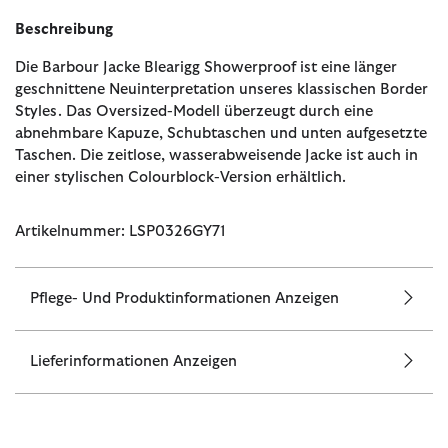
Beschreibung
Die Barbour Jacke Blearigg Showerproof ist eine länger
geschnittene Neuinterpretation unseres klassischen Border
Styles. Das Oversized-Modell überzeugt durch eine
abnehmbare Kapuze, Schubtaschen und unten aufgesetzte
Taschen. Die zeitlose, wasserabweisende Jacke ist auch in
einer stylischen Colourblock-Version erhältlich.
Artikelnummer: LSP0326GY71
Pflege- Und Produktinformationen Anzeigen
Lieferinformationen Anzeigen