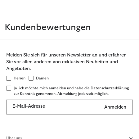
Kundenbewertungen
Melden Sie sich für unseren Newsletter an und erfahren
Sie vor allen anderen von exklusiven Neuheiten und
Angeboten.
Herren
Damen
Ja, ich möchte mich anmelden und habe die Datenschutzerklärung
zur Kenntnis genommen. Abmeldung jederzeit möglich.
E-Mail-Adresse
Anmelden
Über uns