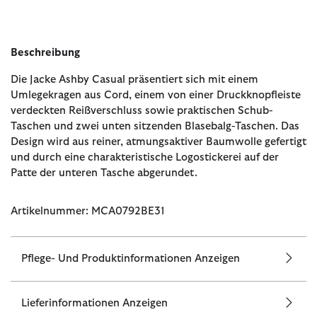
Beschreibung
Die Jacke Ashby Casual präsentiert sich mit einem
Umlegekragen aus Cord, einem von einer Druckknopfleiste
verdeckten Reißverschluss sowie praktischen Schub-
Taschen und zwei unten sitzenden Blasebalg-Taschen. Das
Design wird aus reiner, atmungsaktiver Baumwolle gefertigt
und durch eine charakteristische Logostickerei auf der
Patte der unteren Tasche abgerundet.
Artikelnummer: MCA0792BE31
Pflege- Und Produktinformationen Anzeigen
Lieferinformationen Anzeigen