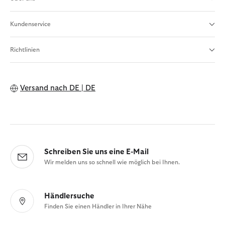
Kundenservice
Richtlinien
Versand nach
DE | DE
Schreiben Sie uns eine E-Mail
Wir melden uns so schnell wie möglich bei Ihnen.
Händlersuche
Finden Sie einen Händler in Ihrer Nähe