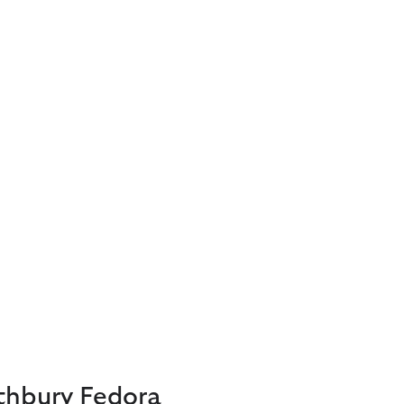
thbury Fedora