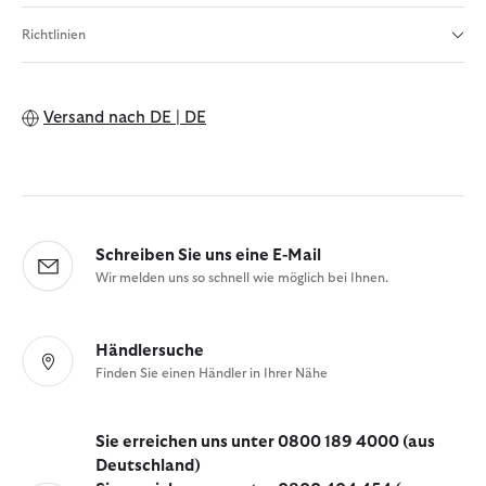
Richtlinien
Versand nach
DE | DE
Schreiben Sie uns eine E-Mail
Wir melden uns so schnell wie möglich bei Ihnen.
Händlersuche
Finden Sie einen Händler in Ihrer Nähe
Sie erreichen uns unter 0800 189 4000 (aus
Deutschland)