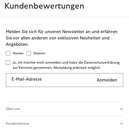
Kundenbewertungen
Melden Sie sich für unseren Newsletter an und erfahren
Sie vor allen anderen von exklusiven Neuheiten und
Angeboten.
Herren
Damen
Ja, ich möchte mich anmelden und habe die Datenschutzerklärung
zur Kenntnis genommen. Abmeldung jederzeit möglich.
E-Mail-Adresse
Anmelden
Über uns
Kundenservice