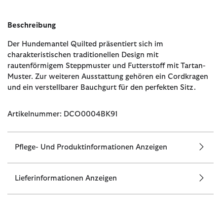
Beschreibung
Der Hundemantel Quilted präsentiert sich im
charakteristischen traditionellen Design mit
rautenförmigem Steppmuster und Futterstoff mit Tartan-
Muster. Zur weiteren Ausstattung gehören ein Cordkragen
und ein verstellbarer Bauchgurt für den perfekten Sitz.
Artikelnummer: DCO0004BK91
Pflege- Und Produktinformationen Anzeigen
Lieferinformationen Anzeigen