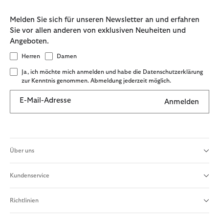
Melden Sie sich für unseren Newsletter an und erfahren
Sie vor allen anderen von exklusiven Neuheiten und
Angeboten.
Herren
Damen
Ja, ich möchte mich anmelden und habe die Datenschutzerklärung
zur Kenntnis genommen. Abmeldung jederzeit möglich.
E-Mail-Adresse
Anmelden
Über uns
Kundenservice
Richtlinien