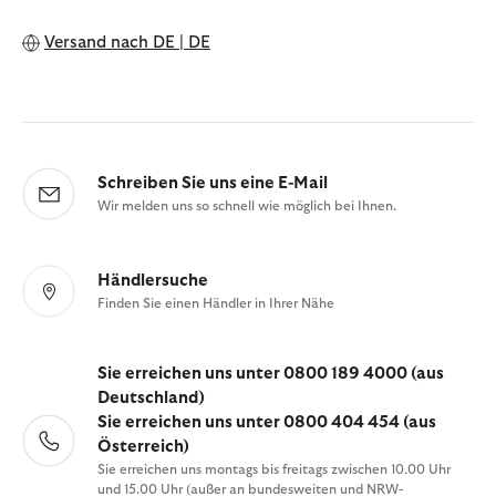
Versand nach
DE | DE
Schreiben Sie uns eine E-Mail
Wir melden uns so schnell wie möglich bei Ihnen.
Händlersuche
Finden Sie einen Händler in Ihrer Nähe
Sie erreichen uns unter 0800 189 4000 (aus
Deutschland)
Sie erreichen uns unter 0800 404 454 (aus
Österreich)
Sie erreichen uns montags bis freitags zwischen 10.00 Uhr
und 15.00 Uhr (außer an bundesweiten und NRW-