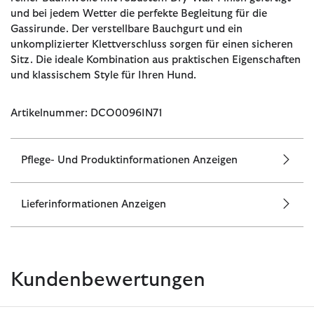
und bei jedem Wetter die perfekte Begleitung für die
Gassirunde. Der verstellbare Bauchgurt und ein
unkomplizierter Klettverschluss sorgen für einen sicheren
Sitz. Die ideale Kombination aus praktischen Eigenschaften
und klassischem Style für Ihren Hund.
Artikelnummer: DCO0096IN71
Pflege- Und Produktinformationen Anzeigen
Lieferinformationen Anzeigen
Kundenbewertungen