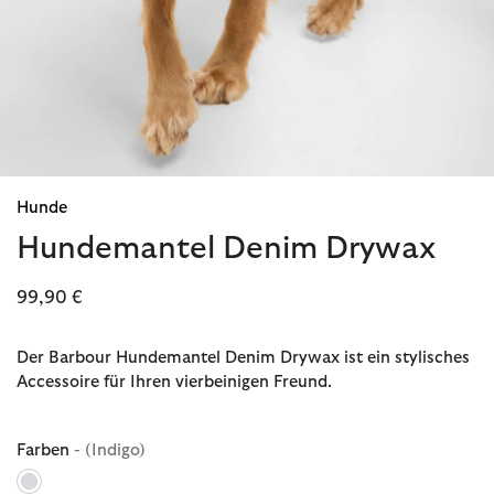
Hunde
Hundemantel Denim Drywax
99,90 €
Der Barbour Hundemantel Denim Drywax ist ein stylisches
Accessoire für Ihren vierbeinigen Freund.
Farben
- (Indigo)