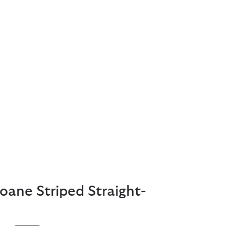
oane Striped Straight-