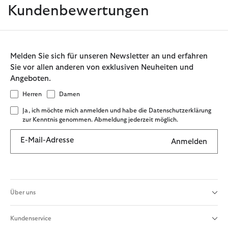
Kundenbewertungen
Melden Sie sich für unseren Newsletter an und erfahren
Sie vor allen anderen von exklusiven Neuheiten und
Angeboten.
Herren
Damen
Ja, ich möchte mich anmelden und habe die Datenschutzerklärung
zur Kenntnis genommen. Abmeldung jederzeit möglich.
E-Mail-Adresse
Anmelden
Über uns
Kundenservice