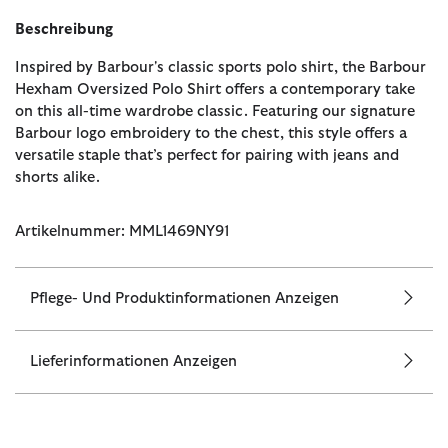
Beschreibung
Inspired by Barbour's classic sports polo shirt, the Barbour
Hexham Oversized Polo Shirt offers a contemporary take
on this all-time wardrobe classic. Featuring our signature
Barbour logo embroidery to the chest, this style offers a
versatile staple that’s perfect for pairing with jeans and
shorts alike.
Artikelnummer: MML1469NY91
Pflege- Und Produktinformationen Anzeigen
Lieferinformationen Anzeigen