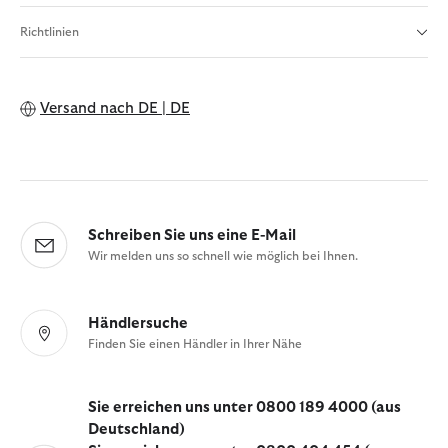
Richtlinien
Versand nach
DE | DE
Schreiben Sie uns eine E-Mail
Wir melden uns so schnell wie möglich bei Ihnen.
Händlersuche
Finden Sie einen Händler in Ihrer Nähe
Sie erreichen uns unter 0800 189 4000 (aus
Deutschland)