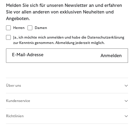
Melden Sie sich für unseren Newsletter an und erfahren
Sie vor allen anderen von exklusiven Neuheiten und
Angeboten.
Herren
Damen
Ja, ich möchte mich anmelden und habe die Datenschutzerklärung
zur Kenntnis genommen. Abmeldung jederzeit möglich.
E-Mail-Adresse
Anmelden
Über uns
Kundenservice
Richtlinien