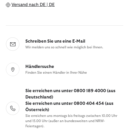
Versand nach
DE | DE
Schreiben Sie uns eine E-Mail
Wir melden uns so schnell wie möglich bei Ihnen.
Händlersuche
Finden Sie einen Händler in Ihrer Nähe
Sie erreichen uns unter 0800 189 4000 (aus
Deutschland)
Sie erreichen uns unter 0800 404 454 (aus
Österreich)
Sie erreichen uns montags bis freitags zwischen 10.00 Uhr
und 15.00 Uhr (außer an bundesweiten und NRW-
Feiertagen).