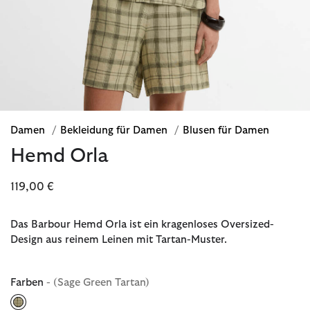
Damen
/
Bekleidung für Damen
/
Blusen für Damen
Hemd Orla
119,00 €
Das Barbour Hemd Orla ist ein kragenloses Oversized-
Design aus reinem Leinen mit Tartan-Muster.
Farben
- (Sage Green Tartan)