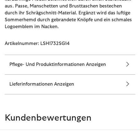
aus. Passe, Manschetten und Brusttaschen bestechen
durch ihr Schrägschnitt-Material. Ergänzt wird das luftige
Sommerhemd durch gebrandete Knöpfe und ein schmales
Logoemblem im Nacken.
Artikelnummer: LSH1732SG14
Pflege- Und Produktinformationen Anzeigen
Lieferinformationen Anzeigen
Kundenbewertungen