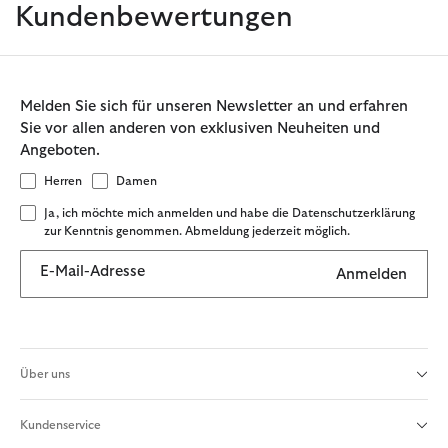
Kundenbewertungen
Melden Sie sich für unseren Newsletter an und erfahren
Sie vor allen anderen von exklusiven Neuheiten und
Angeboten.
Herren
Damen
Ja, ich möchte mich anmelden und habe die Datenschutzerklärung
zur Kenntnis genommen. Abmeldung jederzeit möglich.
E-Mail-Adresse
Anmelden
Über uns
Kundenservice