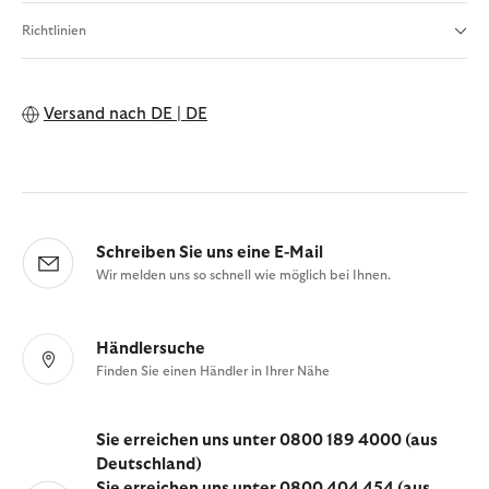
Richtlinien
Versand nach
DE | DE
Schreiben Sie uns eine E-Mail
Wir melden uns so schnell wie möglich bei Ihnen.
Händlersuche
Finden Sie einen Händler in Ihrer Nähe
Sie erreichen uns unter 0800 189 4000 (aus
Deutschland)
Sie erreichen uns unter 0800 404 454 (aus