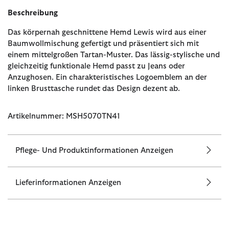
Beschreibung
Das körpernah geschnittene Hemd Lewis wird aus einer
Baumwollmischung gefertigt und präsentiert sich mit
einem mittelgroßen Tartan-Muster. Das lässig-stylische und
gleichzeitig funktionale Hemd passt zu Jeans oder
Anzughosen. Ein charakteristisches Logoemblem an der
linken Brusttasche rundet das Design dezent ab.
Artikelnummer: MSH5070TN41
Pflege- Und Produktinformationen Anzeigen
Lieferinformationen Anzeigen