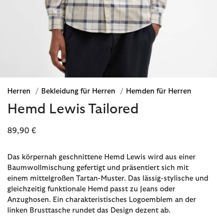
Herren
/
Bekleidung für Herren
/
Hemden für Herren
Hemd Lewis Tailored
89,90 €
Das körpernah geschnittene Hemd Lewis wird aus einer
Baumwollmischung gefertigt und präsentiert sich mit
einem mittelgroßen Tartan-Muster. Das lässig-stylische und
gleichzeitig funktionale Hemd passt zu Jeans oder
Anzughosen. Ein charakteristisches Logoemblem an der
linken Brusttasche rundet das Design dezent ab.