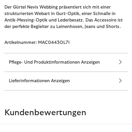
Der Gürtel Nevis Webbing präsentiert sich mit einer
strukturierten Webart in Gurt-Optik, einer Schnalle in
Antik-Messing-Optik und Lederbesatz. Das Accessoire ist
der perfekte Begleiter zu Leinenhosen, Jeans und Shorts.
Artikelnummer: MAC0443OL71
Pflege- Und Produktinformationen Anzeigen
Lieferinformationen Anzeigen
Kundenbewertungen