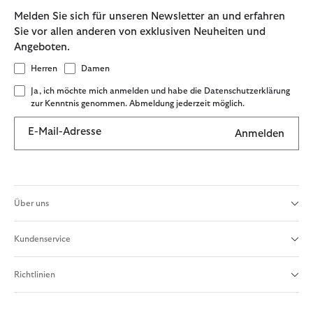
Melden Sie sich für unseren Newsletter an und erfahren
Sie vor allen anderen von exklusiven Neuheiten und
Angeboten.
Herren
Damen
Ja, ich möchte mich anmelden und habe die Datenschutzerklärung
zur Kenntnis genommen. Abmeldung jederzeit möglich.
E-Mail-Adresse
Anmelden
Über uns
Kundenservice
Richtlinien