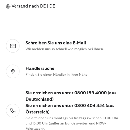
Versand nach
DE | DE
Schreiben Sie uns eine E-Mail
Wir melden uns so schnell wie möglich bei Ihnen.
Händlersuche
Finden Sie einen Händler in Ihrer Nähe
Sie erreichen uns unter 0800 189 4000 (aus
Deutschland)
Sie erreichen uns unter 0800 404 454 (aus
Österreich)
Sie erreichen uns montags bis freitags zwischen 10.00 Uhr
und 15.00 Uhr (außer an bundesweiten und NRW-
Feiertagen).