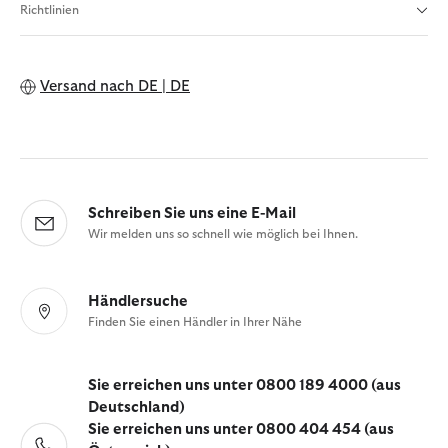
Richtlinien
Versand nach
DE | DE
Schreiben Sie uns eine E-Mail
Wir melden uns so schnell wie möglich bei Ihnen.
Händlersuche
Finden Sie einen Händler in Ihrer Nähe
Sie erreichen uns unter 0800 189 4000 (aus
Deutschland)
Sie erreichen uns unter 0800 404 454 (aus