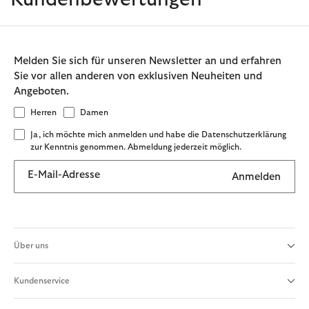
Melden Sie sich für unseren Newsletter an und erfahren
Sie vor allen anderen von exklusiven Neuheiten und
Angeboten.
Herren
Damen
Ja, ich möchte mich anmelden und habe die Datenschutzerklärung
zur Kenntnis genommen. Abmeldung jederzeit möglich.
E-Mail-Adresse
Anmelden
Über uns
Kundenservice