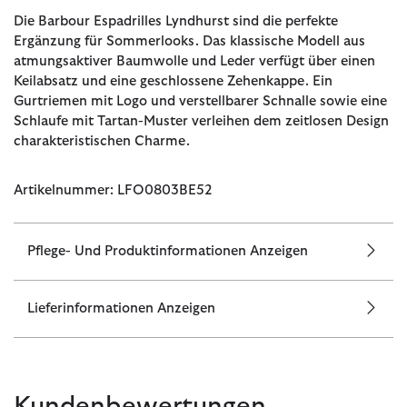
Die Barbour Espadrilles Lyndhurst sind die perfekte
Ergänzung für Sommerlooks. Das klassische Modell aus
atmungsaktiver Baumwolle und Leder verfügt über einen
Keilabsatz und eine geschlossene Zehenkappe. Ein
Gurtriemen mit Logo und verstellbarer Schnalle sowie eine
Schlaufe mit Tartan-Muster verleihen dem zeitlosen Design
charakteristischen Charme.
Artikelnummer: LFO0803BE52
Pflege- Und Produktinformationen Anzeigen
Lieferinformationen Anzeigen
Kundenbewertungen