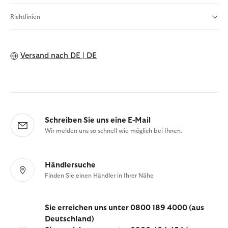
Richtlinien
Versand nach
DE | DE
Schreiben Sie uns eine E-Mail
Wir melden uns so schnell wie möglich bei Ihnen.
Händlersuche
Finden Sie einen Händler in Ihrer Nähe
Sie erreichen uns unter 0800 189 4000 (aus
Deutschland)