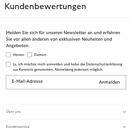
Kundenbewertungen
Melden Sie sich für unseren Newsletter an und erfahren
Sie vor allen anderen von exklusiven Neuheiten und
Angeboten.
Herren
Damen
Ja, ich möchte mich anmelden und habe die Datenschutzerklärung
zur Kenntnis genommen. Abmeldung jederzeit möglich.
E-Mail-Adresse
Anmelden
Über uns
Kundenservice