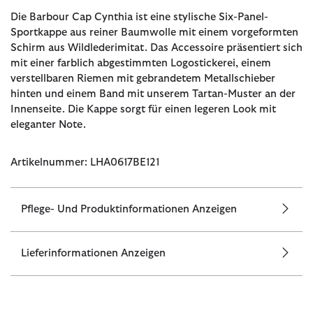
Die Barbour Cap Cynthia ist eine stylische Six-Panel-
Sportkappe aus reiner Baumwolle mit einem vorgeformten
Schirm aus Wildlederimitat. Das Accessoire präsentiert sich
mit einer farblich abgestimmten Logostickerei, einem
verstellbaren Riemen mit gebrandetem Metallschieber
hinten und einem Band mit unserem Tartan-Muster an der
Innenseite. Die Kappe sorgt für einen legeren Look mit
eleganter Note.
Artikelnummer: LHA0617BE121
Pflege- Und Produktinformationen Anzeigen
Lieferinformationen Anzeigen