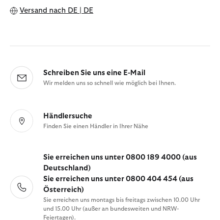
Versand nach
DE | DE
Schreiben Sie uns eine E-Mail
Wir melden uns so schnell wie möglich bei Ihnen.
Händlersuche
Finden Sie einen Händler in Ihrer Nähe
Sie erreichen uns unter 0800 189 4000 (aus
Deutschland)
Sie erreichen uns unter 0800 404 454 (aus
Österreich)
Sie erreichen uns montags bis freitags zwischen 10.00 Uhr
und 15.00 Uhr (außer an bundesweiten und NRW-
Feiertagen).