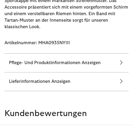
Sportkappe mit einem markanten Streifenmuster. Das
Accessoire präsentiert sich mit einem vorgeformten Schirm
und einem verstellbaren Riemen hinten. Ein Band mit
Tartan-Muster an der Innenseite sorgt für unseren
klassischen Look.
Artikelnummer: MHA0935NY111
Pflege- Und Produktinformationen Anzeigen
Lieferinformationen Anzeigen
Kundenbewertungen