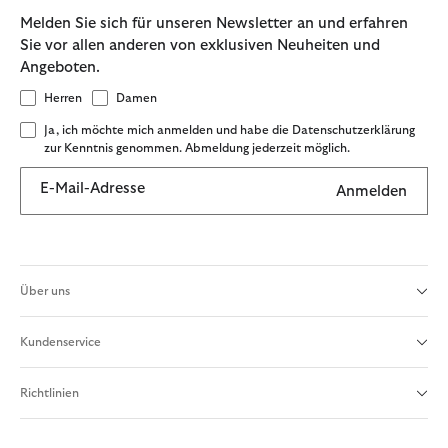
Melden Sie sich für unseren Newsletter an und erfahren
Sie vor allen anderen von exklusiven Neuheiten und
Angeboten.
Herren
Damen
Ja, ich möchte mich anmelden und habe die Datenschutzerklärung
zur Kenntnis genommen. Abmeldung jederzeit möglich.
E-Mail-Adresse
Anmelden
Über uns
Kundenservice
Richtlinien