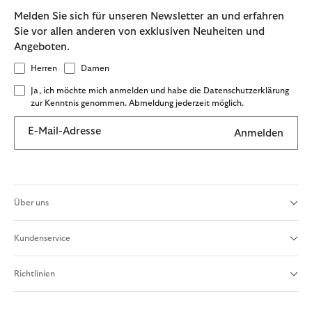
Melden Sie sich für unseren Newsletter an und erfahren
Sie vor allen anderen von exklusiven Neuheiten und
Angeboten.
Herren
Damen
Ja, ich möchte mich anmelden und habe die Datenschutzerklärung
zur Kenntnis genommen. Abmeldung jederzeit möglich.
E-Mail-Adresse
Anmelden
Über uns
Kundenservice
Richtlinien