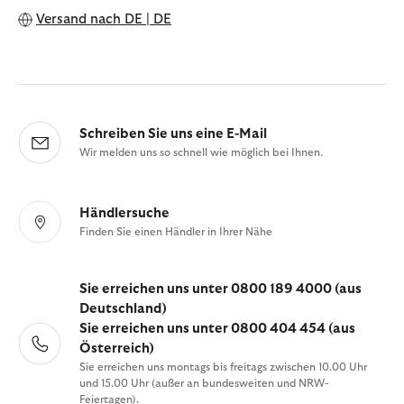
Versand nach
DE | DE
Schreiben Sie uns eine E-Mail
Wir melden uns so schnell wie möglich bei Ihnen.
Händlersuche
Finden Sie einen Händler in Ihrer Nähe
Sie erreichen uns unter 0800 189 4000 (aus
Deutschland)
Sie erreichen uns unter 0800 404 454 (aus
Österreich)
Sie erreichen uns montags bis freitags zwischen 10.00 Uhr
und 15.00 Uhr (außer an bundesweiten und NRW-
Feiertagen).