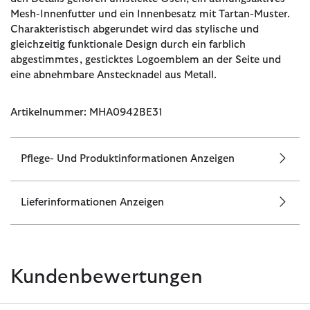
Mesh-Innenfutter und ein Innenbesatz mit Tartan-Muster.
Charakteristisch abgerundet wird das stylische und
gleichzeitig funktionale Design durch ein farblich
abgestimmtes, gesticktes Logoemblem an der Seite und
eine abnehmbare Anstecknadel aus Metall.
Artikelnummer: MHA0942BE31
Pflege- Und Produktinformationen Anzeigen
Lieferinformationen Anzeigen
Kundenbewertungen