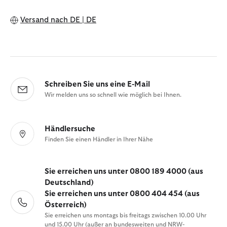
Versand nach
DE | DE
Schreiben Sie uns eine E-Mail
Wir melden uns so schnell wie möglich bei Ihnen.
Händlersuche
Finden Sie einen Händler in Ihrer Nähe
Sie erreichen uns unter 0800 189 4000 (aus
Deutschland)
Sie erreichen uns unter 0800 404 454 (aus
Österreich)
Sie erreichen uns montags bis freitags zwischen 10.00 Uhr
und 15.00 Uhr (außer an bundesweiten und NRW-