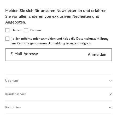
Melden Sie sich für unseren Newsletter an und erfahren
Sie vor allen anderen von exklusiven Neuheiten und
Angeboten.
Herren
Damen
Ja, ich möchte mich anmelden und habe die Datenschutzerklärung
zur Kenntnis genommen. Abmeldung jederzeit möglich.
E-Mail-Adresse
Anmelden
Über uns
Kundenservice
Richtlinien