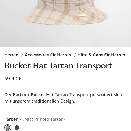
Herren
/
Accessoires für Herren
/
Hüte & Caps für Herren
Bucket Hat Tartan Transport
59,90 €
Der Barbour Bucket Hat Tartan Transport präsentiert sich
mit unserem traditionellen Design.
Farben
- (Mist Printed Tartan)