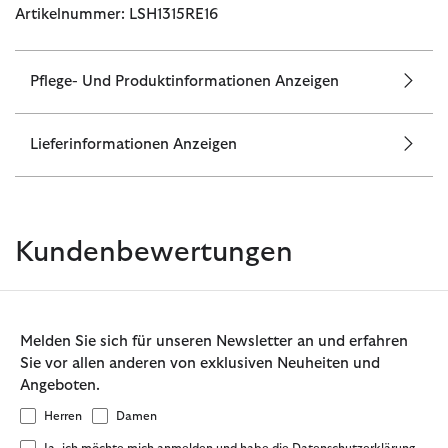
Artikelnummer: LSH1315RE16
Pflege- Und Produktinformationen Anzeigen
Lieferinformationen Anzeigen
Kundenbewertungen
Melden Sie sich für unseren Newsletter an und erfahren
Sie vor allen anderen von exklusiven Neuheiten und
Angeboten.
Herren
Damen