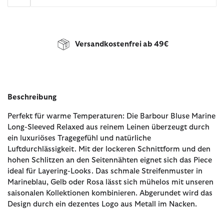
Versandkostenfrei ab 49€
Beschreibung
Perfekt für warme Temperaturen: Die Barbour Bluse Marine
Long-Sleeved Relaxed aus reinem Leinen überzeugt durch
ein luxuriöses Tragegefühl und natürliche
Luftdurchlässigkeit. Mit der lockeren Schnittform und den
hohen Schlitzen an den Seitennähten eignet sich das Piece
ideal für Layering-Looks. Das schmale Streifenmuster in
Marineblau, Gelb oder Rosa lässt sich mühelos mit unseren
saisonalen Kollektionen kombinieren. Abgerundet wird das
Design durch ein dezentes Logo aus Metall im Nacken.