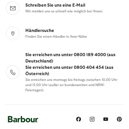
Schreiben Sie uns eine E-Mail
Wir melden uns so schnell wie möglich bei Ihnen.
Händlersuche
Finden Sie einen Händler in Ihrer Nähe
Sie erreichen uns unter 0800 189 4000 (aus
Deutschland)
Sie erreichen uns unter 0800 404 454 (aus
Österreich)
Sie erreichen uns montags bis freitags zwischen 10.00 Uhr
und 15.00 Uhr (außer an bundesweiten und NRW-
Feiertagen).