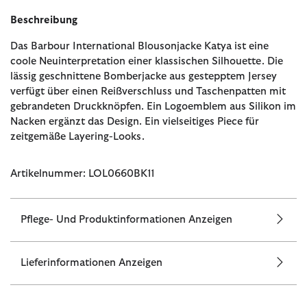
Beschreibung
Das Barbour International Blousonjacke Katya ist eine
coole Neuinterpretation einer klassischen Silhouette. Die
lässig geschnittene Bomberjacke aus gestepptem Jersey
verfügt über einen Reißverschluss und Taschenpatten mit
gebrandeten Druckknöpfen. Ein Logoemblem aus Silikon im
Nacken ergänzt das Design. Ein vielseitiges Piece für
zeitgemäße Layering-Looks.
Artikelnummer: LOL0660BK11
Pflege- Und Produktinformationen Anzeigen
Lieferinformationen Anzeigen