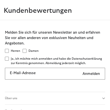
Kundenbewertungen
Melden Sie sich für unseren Newsletter an und erfahren
Sie vor allen anderen von exklusiven Neuheiten und
Angeboten.
Herren
Damen
Ja, ich möchte mich anmelden und habe die Datenschutzerklärung
zur Kenntnis genommen. Abmeldung jederzeit möglich.
E-Mail-Adresse
Anmelden
Über uns