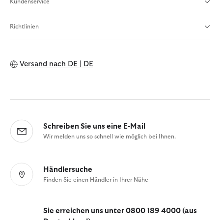
Kundenservice
Richtlinien
Versand nach
DE | DE
Schreiben Sie uns eine E-Mail
Wir melden uns so schnell wie möglich bei Ihnen.
Händlersuche
Finden Sie einen Händler in Ihrer Nähe
Sie erreichen uns unter 0800 189 4000 (aus