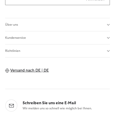
Über uns
Kundenservice
Richtlinien
Versand nach
DE | DE
Schreiben Sie uns eine E-Mail
Wir melden uns so schnell wie möglich bei Ihnen.