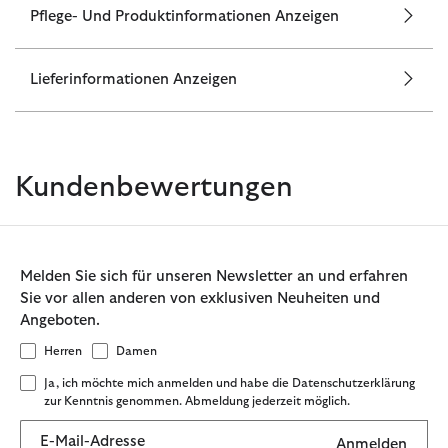
Pflege- Und Produktinformationen Anzeigen
Lieferinformationen Anzeigen
Kundenbewertungen
Melden Sie sich für unseren Newsletter an und erfahren
Sie vor allen anderen von exklusiven Neuheiten und
Angeboten.
Herren
Damen
Ja, ich möchte mich anmelden und habe die Datenschutzerklärung
zur Kenntnis genommen. Abmeldung jederzeit möglich.
E-Mail-Adresse
Anmelden