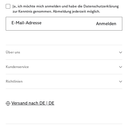
Ja, ich möchte mich anmelden und habe die Datenschutzerklärung
zur Kenntnis genommen. Abmeldung jederzeit möglich.
E-Mail-Adresse
Anmelden
Über uns
Kundenservice
Richtlinien
Versand nach
DE | DE