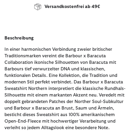
Versandkostenfrei ab 49€
Beschreibung
In einer harmonischen Verbindung zweier britischer
Traditionsmarken vereint die Barbour x Baracuta
Collaboration ikonische Silhouetten von Baracuta mit
Barbours tief verwurzelter DNA und klassischen,
funktionalen Details. Eine Kollektion, die Tradition und
modernen Stil perfekt verbindet. Das Barbour x Baracuta
Sweatshirt Northern interpretiert die klassische Rundhals-
Silhouette mit einem markanten Akzent neu. Veredelt mit
doppelt gebrandeten Patches der Norther Soul-Subkultur
und Barbour x Baracuta an Brust, Saum und Ärmeln,
besticht dieses Sweatshirt aus 100% amerikanischem
Open-End-Fleece mit hochwertiger Verarbeitung und
verleiht so jedem Alltagslook eine besondere Note.