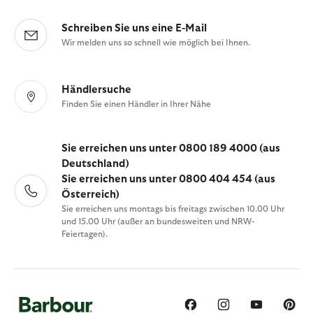
Schreiben Sie uns eine E-Mail
Wir melden uns so schnell wie möglich bei Ihnen.
Händlersuche
Finden Sie einen Händler in Ihrer Nähe
Sie erreichen uns unter 0800 189 4000 (aus
Deutschland)
Sie erreichen uns unter 0800 404 454 (aus
Österreich)
Sie erreichen uns montags bis freitags zwischen 10.00 Uhr
und 15.00 Uhr (außer an bundesweiten und NRW-
Feiertagen).