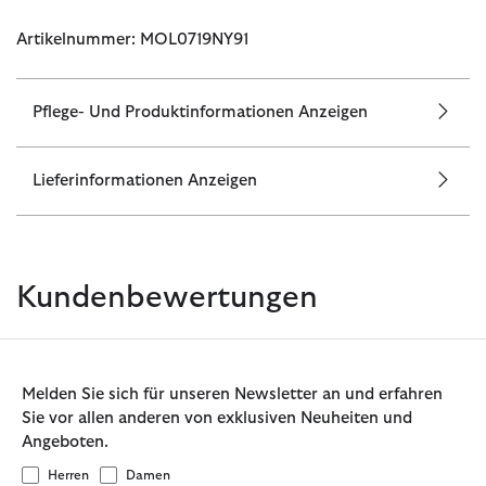
Artikelnummer: MOL0719NY91
Pflege- Und Produktinformationen Anzeigen
Lieferinformationen Anzeigen
Kundenbewertungen
Melden Sie sich für unseren Newsletter an und erfahren
Sie vor allen anderen von exklusiven Neuheiten und
Angeboten.
Herren
Damen