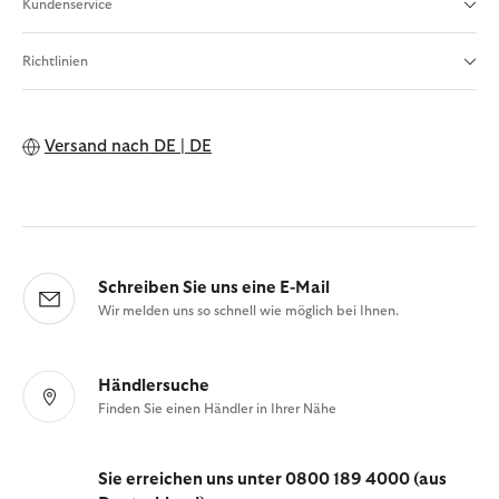
Kundenservice
Richtlinien
Versand nach
DE | DE
Schreiben Sie uns eine E-Mail
Wir melden uns so schnell wie möglich bei Ihnen.
Händlersuche
Finden Sie einen Händler in Ihrer Nähe
Sie erreichen uns unter 0800 189 4000 (aus