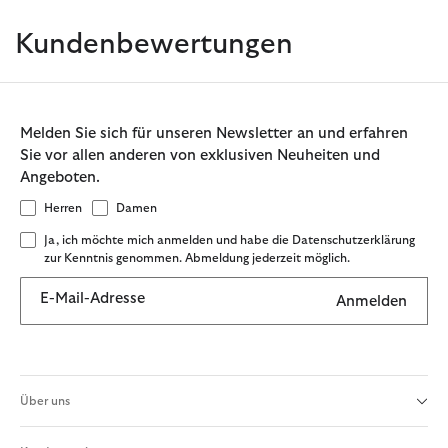
Kundenbewertungen
Melden Sie sich für unseren Newsletter an und erfahren
Sie vor allen anderen von exklusiven Neuheiten und
Angeboten.
Herren
Damen
Ja, ich möchte mich anmelden und habe die Datenschutzerklärung
zur Kenntnis genommen. Abmeldung jederzeit möglich.
E-Mail-Adresse
Anmelden
Über uns