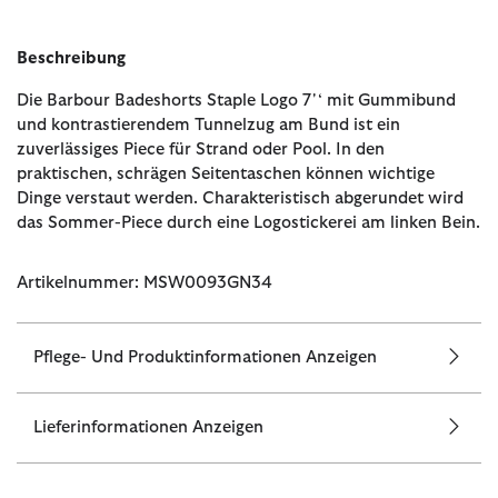
Beschreibung
Die Barbour Badeshorts Staple Logo 7'‘ mit Gummibund
und kontrastierendem Tunnelzug am Bund ist ein
zuverlässiges Piece für Strand oder Pool. In den
praktischen, schrägen Seitentaschen können wichtige
Dinge verstaut werden. Charakteristisch abgerundet wird
das Sommer-Piece durch eine Logostickerei am linken Bein.
Artikelnummer: MSW0093GN34
Pflege- Und Produktinformationen Anzeigen
Lieferinformationen Anzeigen