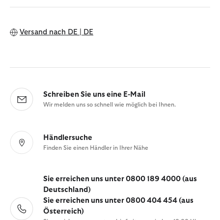
Versand nach
DE | DE
Schreiben Sie uns eine E-Mail
Wir melden uns so schnell wie möglich bei Ihnen.
Händlersuche
Finden Sie einen Händler in Ihrer Nähe
Sie erreichen uns unter 0800 189 4000 (aus
Deutschland)
Sie erreichen uns unter 0800 404 454 (aus
Österreich)