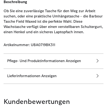
Beschreibung
Ob Sie eine zuverlässige Tasche für den Weg zur Arbeit
suchen, oder eine praktische Umhängetasche – die Barbour
Tasche Field Waxed ist die perfekte Wahl. Diese
Wachstasche verfügt über einen verstellbaren Schultergurt,
einen Henkel und ein sicheres Laptopfach innen.
Artikelnummer: UBA0719BK311
Pflege- Und Produktinformationen Anzeigen
Lieferinformationen Anzeigen
Kundenbewertungen