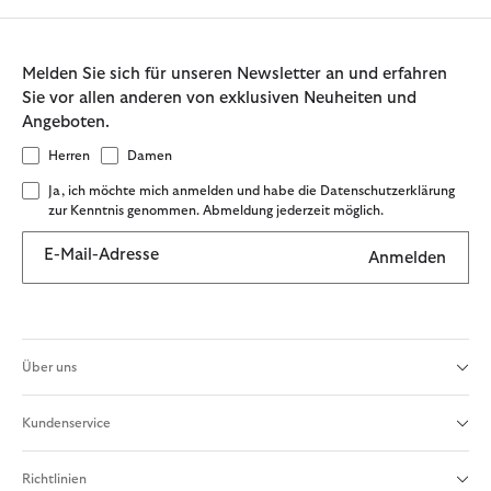
Melden Sie sich für unseren Newsletter an und erfahren
Sie vor allen anderen von exklusiven Neuheiten und
Angeboten.
Herren
Damen
Ja, ich möchte mich anmelden und habe die Datenschutzerklärung
zur Kenntnis genommen. Abmeldung jederzeit möglich.
E-Mail-Adresse
Anmelden
Über uns
Kundenservice
Richtlinien