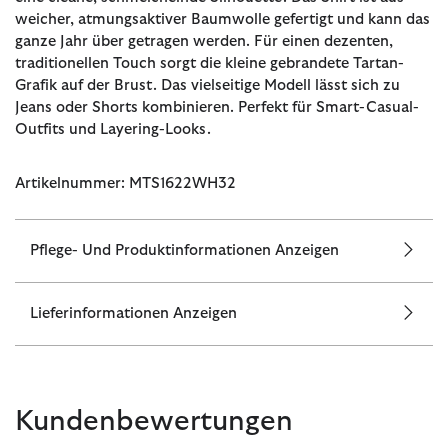
weicher, atmungsaktiver Baumwolle gefertigt und kann das
ganze Jahr über getragen werden. Für einen dezenten,
traditionellen Touch sorgt die kleine gebrandete Tartan-
Grafik auf der Brust. Das vielseitige Modell lässt sich zu
Jeans oder Shorts kombinieren. Perfekt für Smart-Casual-
Outfits und Layering-Looks.
Artikelnummer: MTS1622WH32
Pflege- Und Produktinformationen Anzeigen
Lieferinformationen Anzeigen
Kundenbewertungen