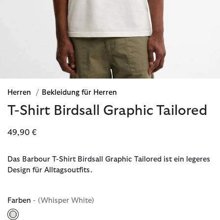
Herren
/
Bekleidung für Herren
T-Shirt Birdsall Graphic Tailored
49,90 €
Das Barbour T-Shirt Birdsall Graphic Tailored ist ein legeres
Design für Alltagsoutfits.
Farben
- (Whisper White)