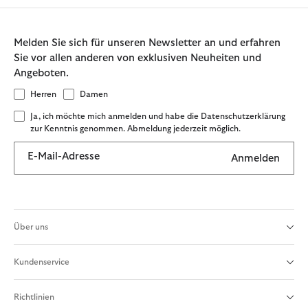
Melden Sie sich für unseren Newsletter an und erfahren
Sie vor allen anderen von exklusiven Neuheiten und
Angeboten.
Herren
Damen
Ja, ich möchte mich anmelden und habe die Datenschutzerklärung
zur Kenntnis genommen. Abmeldung jederzeit möglich.
E-Mail-Adresse
Anmelden
Über uns
Kundenservice
Richtlinien