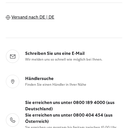
Versand nach
DE | DE
Schreiben Sie uns eine E-Mail
Wir melden uns so schnell wie möglich bei Ihnen.
Händlersuche
Finden Sie einen Händler in Ihrer Nähe
Sie erreichen uns unter 0800 189 4000 (aus
Deutschland)
Sie erreichen uns unter 0800 404 454 (aus
Österreich)
Sie erreichen uns montags bis freitags zwischen 10.00 Uhr