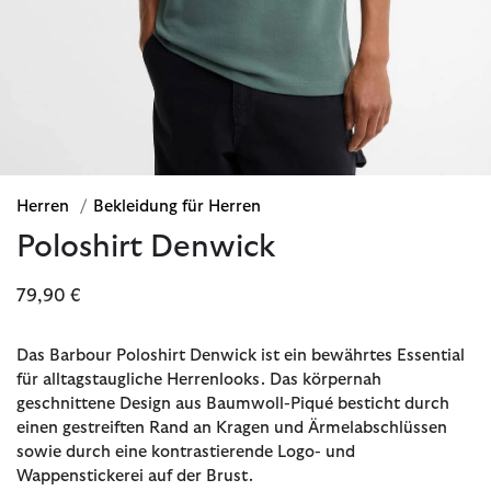
Herren
/
Bekleidung für Herren
Poloshirt Denwick
79,90 €
Das Barbour Poloshirt Denwick ist ein bewährtes Essential
für alltagstaugliche Herrenlooks. Das körpernah
geschnittene Design aus Baumwoll-Piqué besticht durch
einen gestreiften Rand an Kragen und Ärmelabschlüssen
sowie durch eine kontrastierende Logo- und
Wappenstickerei auf der Brust.