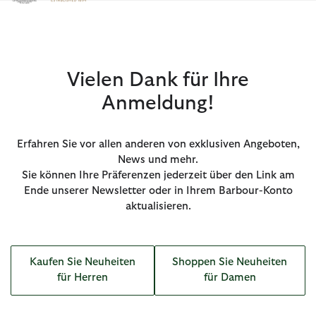
Klicken Sie hier, um unsere Barrierefreiheitserklärung anzuzeige
Vielen Dank für Ihre
Anmeldung!
Erfahren Sie vor allen anderen von exklusiven Angeboten,
News und mehr.
Sie können Ihre Präferenzen jederzeit über den Link am
Ende unserer Newsletter oder in Ihrem Barbour-Konto
aktualisieren.
Kaufen Sie Neuheiten
Shoppen Sie Neuheiten
für Herren
für Damen