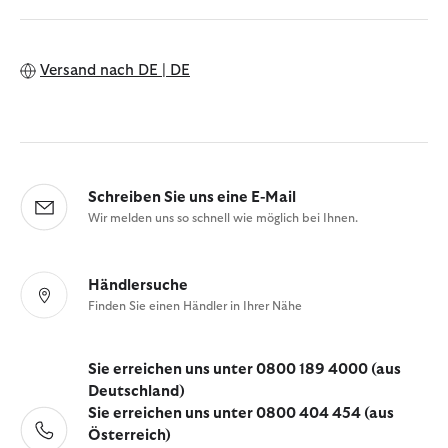
Versand nach
DE | DE
Schreiben Sie uns eine E-Mail
Wir melden uns so schnell wie möglich bei Ihnen.
Händlersuche
Finden Sie einen Händler in Ihrer Nähe
Sie erreichen uns unter 0800 189 4000 (aus
Deutschland)
Sie erreichen uns unter 0800 404 454 (aus
Österreich)