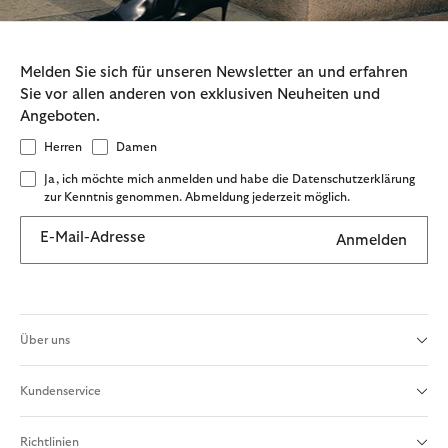
Melden Sie sich für unseren Newsletter an und erfahren
Sie vor allen anderen von exklusiven Neuheiten und
Angeboten.
Herren
Damen
Ja, ich möchte mich anmelden und habe die Datenschutzerklärung
zur Kenntnis genommen. Abmeldung jederzeit möglich.
E-Mail-Adresse
Anmelden
Über uns
Kundenservice
Richtlinien