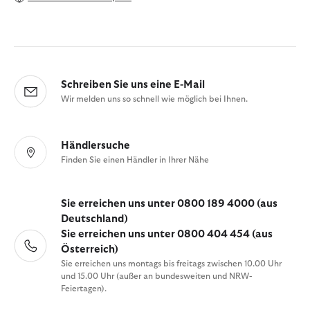
Schreiben Sie uns eine E-Mail
Wir melden uns so schnell wie möglich bei Ihnen.
Händlersuche
Finden Sie einen Händler in Ihrer Nähe
Sie erreichen uns unter 0800 189 4000 (aus
Deutschland)
Sie erreichen uns unter 0800 404 454 (aus
Österreich)
Sie erreichen uns montags bis freitags zwischen 10.00 Uhr
und 15.00 Uhr (außer an bundesweiten und NRW-
Feiertagen).