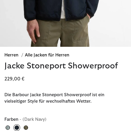
Herren
/
Alle Jacken für Herren
Jacke Stoneport Showerproof
229,00 €
Die Barbour Jacke Stoneport Showerproof ist ein
vielseitiger Style für wechselhaftes Wetter.
Farben
- (Dark Navy)