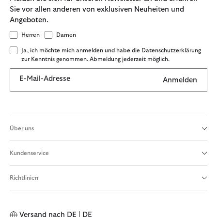
Sie vor allen anderen von exklusiven Neuheiten und
Angeboten.
Herren
Damen
Ja, ich möchte mich anmelden und habe die Datenschutzerklärung
zur Kenntnis genommen. Abmeldung jederzeit möglich.
E-Mail-Adresse
Anmelden
Über uns
Kundenservice
Richtlinien
Versand nach
DE | DE