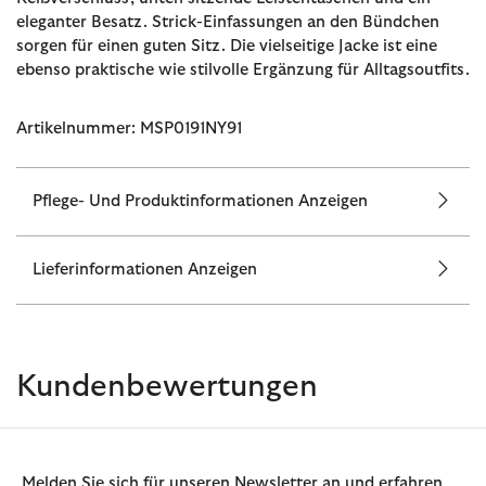
eleganter Besatz. Strick-Einfassungen an den Bündchen
sorgen für einen guten Sitz. Die vielseitige Jacke ist eine
ebenso praktische wie stilvolle Ergänzung für Alltagsoutfits.
Artikelnummer: MSP0191NY91
Pflege- Und Produktinformationen Anzeigen
Lieferinformationen Anzeigen
Kundenbewertungen
Melden Sie sich für unseren Newsletter an und erfahren