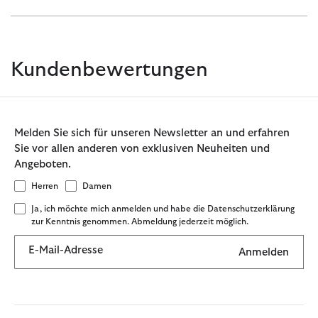
Kundenbewertungen
Melden Sie sich für unseren Newsletter an und erfahren
Sie vor allen anderen von exklusiven Neuheiten und
Angeboten.
Herren
Damen
Ja, ich möchte mich anmelden und habe die Datenschutzerklärung
zur Kenntnis genommen. Abmeldung jederzeit möglich.
E-Mail-Adresse
Anmelden