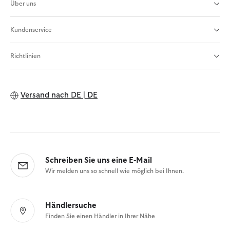
Über uns
Kundenservice
Richtlinien
Versand nach
DE | DE
Schreiben Sie uns eine E-Mail
Wir melden uns so schnell wie möglich bei Ihnen.
Händlersuche
Finden Sie einen Händler in Ihrer Nähe