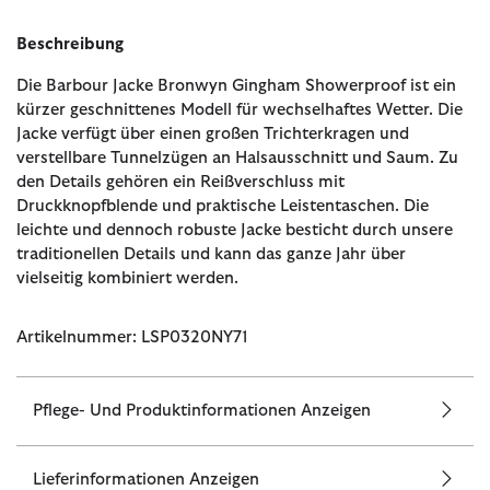
Beschreibung
Die Barbour Jacke Bronwyn Gingham Showerproof ist ein
kürzer geschnittenes Modell für wechselhaftes Wetter. Die
Jacke verfügt über einen großen Trichterkragen und
verstellbare Tunnelzügen an Halsausschnitt und Saum. Zu
den Details gehören ein Reißverschluss mit
Druckknopfblende und praktische Leistentaschen. Die
leichte und dennoch robuste Jacke besticht durch unsere
traditionellen Details und kann das ganze Jahr über
vielseitig kombiniert werden.
Artikelnummer: LSP0320NY71
Pflege- Und Produktinformationen Anzeigen
Lieferinformationen Anzeigen