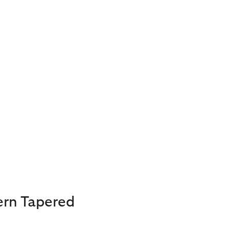
ern Tapered