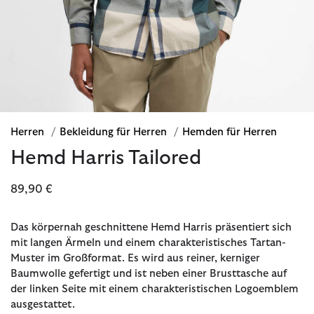
Herren
/
Bekleidung für Herren
/
Hemden für Herren
Hemd Harris Tailored
89,90 €
Das körpernah geschnittene Hemd Harris präsentiert sich
mit langen Ärmeln und einem charakteristisches Tartan-
Muster im Großformat. Es wird aus reiner, kerniger
Baumwolle gefertigt und ist neben einer Brusttasche auf
der linken Seite mit einem charakteristischen Logoemblem
ausgestattet.