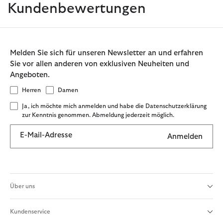
Kundenbewertungen
Melden Sie sich für unseren Newsletter an und erfahren
Sie vor allen anderen von exklusiven Neuheiten und
Angeboten.
Herren
Damen
Ja, ich möchte mich anmelden und habe die Datenschutzerklärung
zur Kenntnis genommen. Abmeldung jederzeit möglich.
E-Mail-Adresse
Anmelden
Über uns
Kundenservice