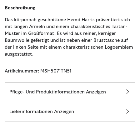
Beschreibung
Das körpernah geschnittene Hemd Harris präsentiert sich
mit langen Ärmeln und einem charakteristisches Tartan-
Muster im Großformat. Es wird aus reiner, kerniger
Baumwolle gefertigt und ist neben einer Brusttasche auf
der linken Seite mit einem charakteristischen Logoemblem
ausgestattet.
Artikelnummer: MSH5071TN51
Pflege- Und Produktinformationen Anzeigen
Lieferinformationen Anzeigen