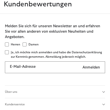
Kundenbewertungen
Melden Sie sich für unseren Newsletter an und erfahren
Sie vor allen anderen von exklusiven Neuheiten und
Angeboten.
Herren
Damen
Ja, ich möchte mich anmelden und habe die Datenschutzerklärung
zur Kenntnis genommen. Abmeldung jederzeit möglich.
E-Mail-Adresse
Anmelden
Über uns
Kundenservice