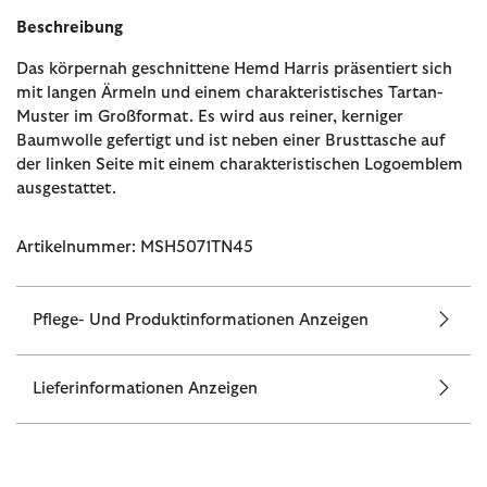
Beschreibung
Das körpernah geschnittene Hemd Harris präsentiert sich
mit langen Ärmeln und einem charakteristisches Tartan-
Muster im Großformat. Es wird aus reiner, kerniger
Baumwolle gefertigt und ist neben einer Brusttasche auf
der linken Seite mit einem charakteristischen Logoemblem
ausgestattet.
Artikelnummer: MSH5071TN45
Pflege- Und Produktinformationen Anzeigen
Lieferinformationen Anzeigen