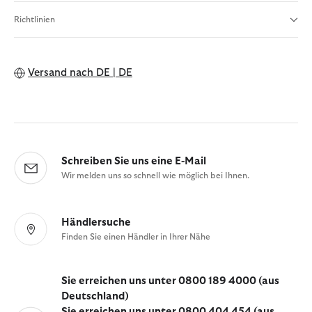
Richtlinien
Versand nach
DE | DE
Schreiben Sie uns eine E-Mail
Wir melden uns so schnell wie möglich bei Ihnen.
Händlersuche
Finden Sie einen Händler in Ihrer Nähe
Sie erreichen uns unter 0800 189 4000 (aus
Deutschland)
Sie erreichen uns unter 0800 404 454 (aus