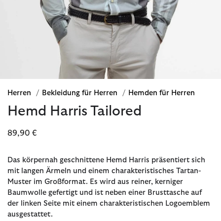
Herren
/
Bekleidung für Herren
/
Hemden für Herren
Hemd Harris Tailored
89,90 €
Das körpernah geschnittene Hemd Harris präsentiert sich
mit langen Ärmeln und einem charakteristisches Tartan-
Muster im Großformat. Es wird aus reiner, kerniger
Baumwolle gefertigt und ist neben einer Brusttasche auf
der linken Seite mit einem charakteristischen Logoemblem
ausgestattet.