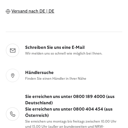
Versand nach
DE | DE
Schreiben Sie uns eine E-Mail
Wir melden uns so schnell wie möglich bei Ihnen.
Händlersuche
Finden Sie einen Händler in Ihrer Nähe
Sie erreichen uns unter 0800 189 4000 (aus
Deutschland)
Sie erreichen uns unter 0800 404 454 (aus
Österreich)
Sie erreichen uns montags bis freitags zwischen 10.00 Uhr
und 15.00 Uhr (außer an bundesweiten und NRW-