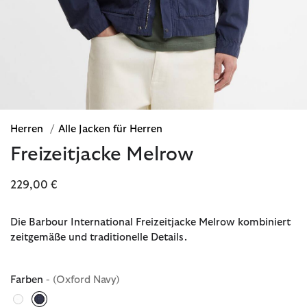
Herren
/
Alle Jacken für Herren
Freizeitjacke Melrow
229,00 €
Die Barbour International Freizeitjacke Melrow kombiniert
zeitgemäße und traditionelle Details.
Farben
- (Oxford Navy)