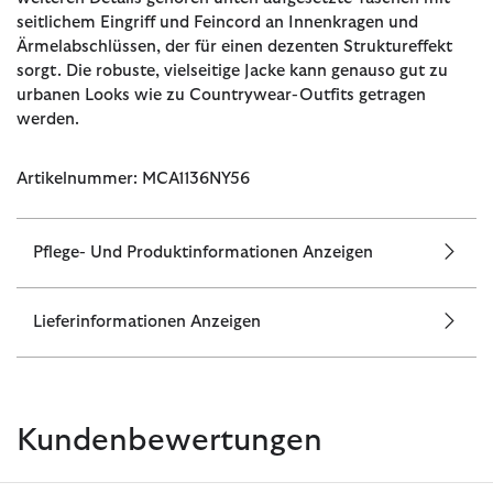
seitlichem Eingriff und Feincord an Innenkragen und
Ärmelabschlüssen, der für einen dezenten Struktureffekt
sorgt. Die robuste, vielseitige Jacke kann genauso gut zu
urbanen Looks wie zu Countrywear-Outfits getragen
werden.
Artikelnummer: MCA1136NY56
Pflege- Und Produktinformationen Anzeigen
Lieferinformationen Anzeigen
Kundenbewertungen