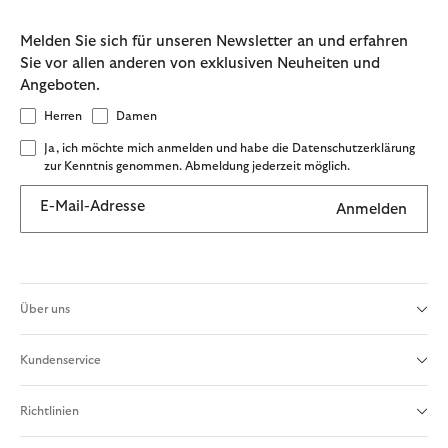
Melden Sie sich für unseren Newsletter an und erfahren
Sie vor allen anderen von exklusiven Neuheiten und
Angeboten.
Herren
Damen
Ja, ich möchte mich anmelden und habe die Datenschutzerklärung
zur Kenntnis genommen. Abmeldung jederzeit möglich.
E-Mail-Adresse
Anmelden
Über uns
Kundenservice
Richtlinien