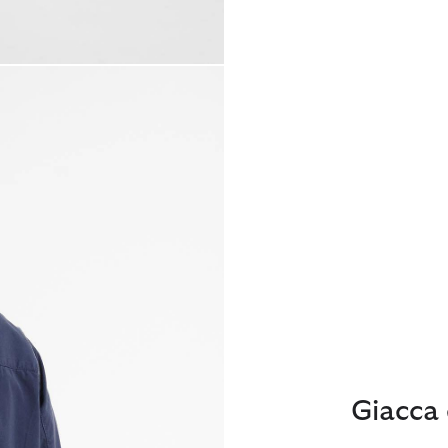
Giacca