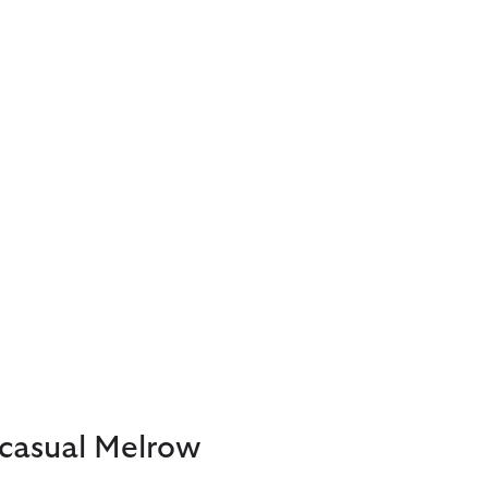
 casual Melrow