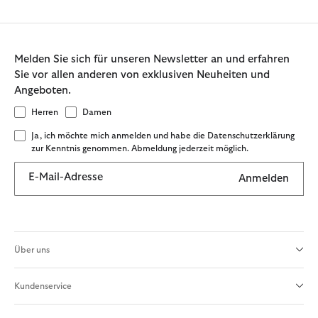
Melden Sie sich für unseren Newsletter an und erfahren
Sie vor allen anderen von exklusiven Neuheiten und
Angeboten.
Herren
Damen
Ja, ich möchte mich anmelden und habe die Datenschutzerklärung
zur Kenntnis genommen. Abmeldung jederzeit möglich.
E-Mail-Adresse
Anmelden
Über uns
Kundenservice