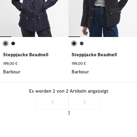
ausgewählt
ausgewählt
ausgewählt
ausgewählt
Steppjacke Beadnell
Steppjacke Beadnell
199,00 €
199,00 €
Barbour
Barbour
Es werden 2 von 2 Artikeln angezeigt
1