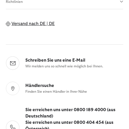
Richtlinien
Versand nach
DE | DE
Schreiben Sie uns eine E-Mail
Wir melden uns so schnell wie möglich bei Ihnen.
Händlersuche
Finden Sie einen Händler in Ihrer Nähe
Sie erreichen uns unter 0800 189 4000 (aus
Deutschland)
Sie erreichen uns unter 0800 404 454 (aus
Österreich)