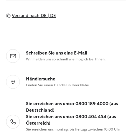
Versand nach
DE | DE
Schreiben Sie uns eine E-Mail
Wir melden uns so schnell wie möglich bei Ihnen.
Händlersuche
Finden Sie einen Händler in Ihrer Nähe
Sie erreichen uns unter 0800 189 4000 (aus
Deutschland)
Sie erreichen uns unter 0800 404 454 (aus
Österreich)
Sie erreichen uns montags bis freitags zwischen 10.00 Uhr