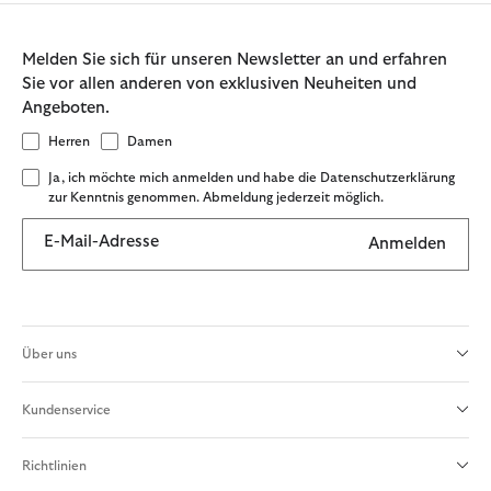
Melden Sie sich für unseren Newsletter an und erfahren
Sie vor allen anderen von exklusiven Neuheiten und
Angeboten.
Herren
Damen
Ja, ich möchte mich anmelden und habe die Datenschutzerklärung
zur Kenntnis genommen. Abmeldung jederzeit möglich.
E-Mail-Adresse
Anmelden
Über uns
Kundenservice
Richtlinien