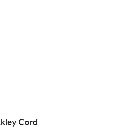
kley Cord