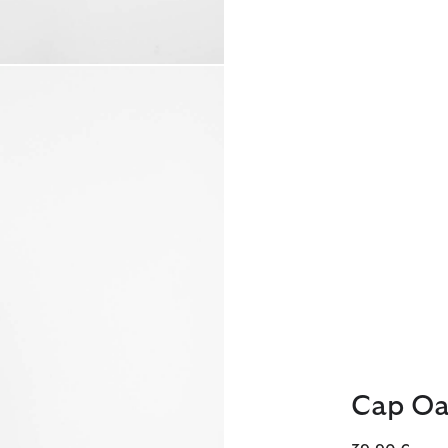
Cap Oa