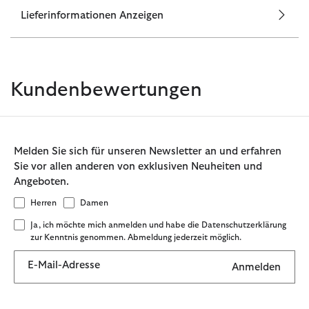
Lieferinformationen Anzeigen
Kundenbewertungen
Melden Sie sich für unseren Newsletter an und erfahren
Sie vor allen anderen von exklusiven Neuheiten und
Angeboten.
Herren
Damen
Ja, ich möchte mich anmelden und habe die Datenschutzerklärung
zur Kenntnis genommen. Abmeldung jederzeit möglich.
E-Mail-Adresse
Anmelden