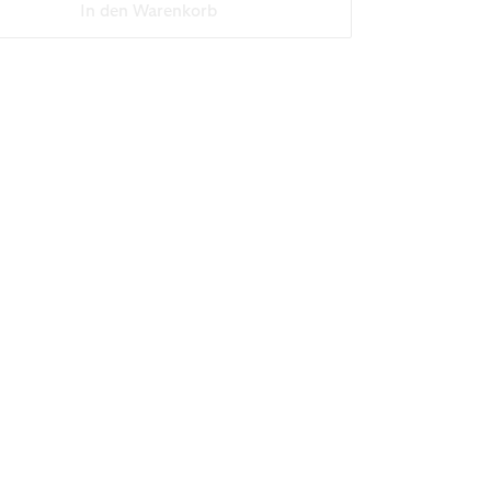
In den Warenkorb