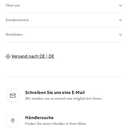
Über uns
Kundenservice
Richtlinien
Versand nach
DE | DE
Schreiben Sie uns eine E-Mail
Wir melden uns so schnell wie möglich bei Ihnen.
Händlersuche
Finden Sie einen Händler in Ihrer Nähe