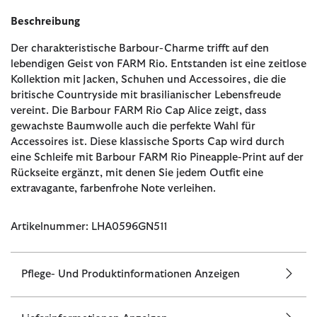
Beschreibung
Der charakteristische Barbour-Charme trifft auf den
lebendigen Geist von FARM Rio. Entstanden ist eine zeitlose
Kollektion mit Jacken, Schuhen und Accessoires, die die
britische Countryside mit brasilianischer Lebensfreude
vereint. Die Barbour FARM Rio Cap Alice zeigt, dass
gewachste Baumwolle auch die perfekte Wahl für
Accessoires ist. Diese klassische Sports Cap wird durch
eine Schleife mit Barbour FARM Rio Pineapple-Print auf der
Rückseite ergänzt, mit denen Sie jedem Outfit eine
extravagante, farbenfrohe Note verleihen.
Artikelnummer: LHA0596GN511
Pflege- Und Produktinformationen Anzeigen