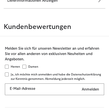
Lieferinformationen Anzeigen
Kundenbewertungen
Melden Sie sich für unseren Newsletter an und erfahren
Sie vor allen anderen von exklusiven Neuheiten und
Angeboten.
Herren
Damen
Ja, ich möchte mich anmelden und habe die Datenschutzerklärung
zur Kenntnis genommen. Abmeldung jederzeit möglich.
E-Mail-Adresse
Anmelden