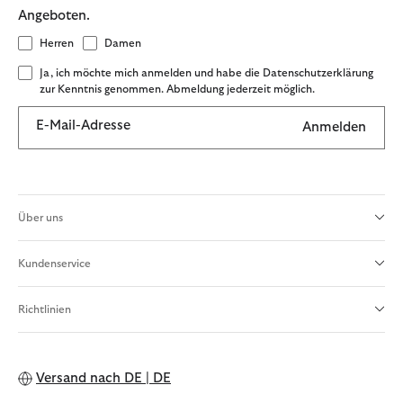
Angeboten.
Herren
Damen
Ja, ich möchte mich anmelden und habe die Datenschutzerklärung
zur Kenntnis genommen. Abmeldung jederzeit möglich.
E-Mail-Adresse
Anmelden
Über uns
Kundenservice
Richtlinien
Versand nach
DE | DE