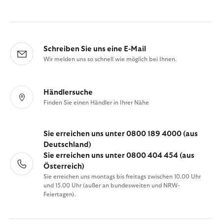
Schreiben Sie uns eine E-Mail
Wir melden uns so schnell wie möglich bei Ihnen.
Händlersuche
Finden Sie einen Händler in Ihrer Nähe
Sie erreichen uns unter 0800 189 4000 (aus
Deutschland)
Sie erreichen uns unter 0800 404 454 (aus
Österreich)
Sie erreichen uns montags bis freitags zwischen 10.00 Uhr
und 15.00 Uhr (außer an bundesweiten und NRW-
Feiertagen).