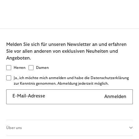
Melden Sie sich für unseren Newsletter an und erfahren
Sie vor allen anderen von exklusiven Neuheiten und
Angeboten.
Herren
Damen
Ja, ich möchte mich anmelden und habe die Datenschutzerklärung
zur Kenntnis genommen. Abmeldung jederzeit möglich.
E-Mail-Adresse
Anmelden
Über uns