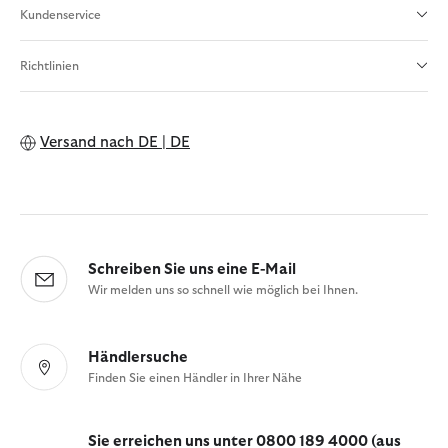
Kundenservice
Richtlinien
Versand nach
DE | DE
Schreiben Sie uns eine E-Mail
Wir melden uns so schnell wie möglich bei Ihnen.
Händlersuche
Finden Sie einen Händler in Ihrer Nähe
Sie erreichen uns unter 0800 189 4000 (aus